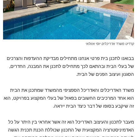
קרדיט משרד אדריכלים יוסי אזולאי
בבואנו לתכנן בית פרטי אנחנו מתחילים מבדיקת ההעדפות והצרכים
של בעלי הבית ובהתאם לכך מתחילים לתכנן את המבנה, החדרים,
הסגנון ועיצוב הפנים של הבית.
משרד האדריכלים והאדריכל הספציפי מהמשרד שמתכנן את הבית
הוא אחד המרכיבים החשובים בפאזל של בעלי המקצוע בפרויקט, הוא
זה שיקבע בסופו של דבר כיצד הבית ייראה.
מעבר לתכנון והעיצוב האדריכל הוא זה אשר אחראי בין היתר על כל
האדמיניסטרציה המקצועית של התכנון שכוללת הכנת תכנית הגשה