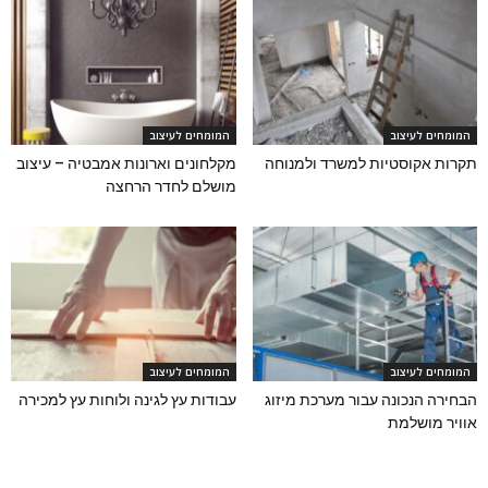
המומחים לעיצוב
המומחים לעיצוב
תקרות אקוסטיות למשרד ולמנוחה
מקלחונים וארונות אמבטיה – עיצוב
מושלם לחדר הרחצה
המומחים לעיצוב
המומחים לעיצוב
הבחירה הנכונה עבור מערכת מיזוג
עבודות עץ לגינה ולוחות עץ למכירה
אוויר מושלמת