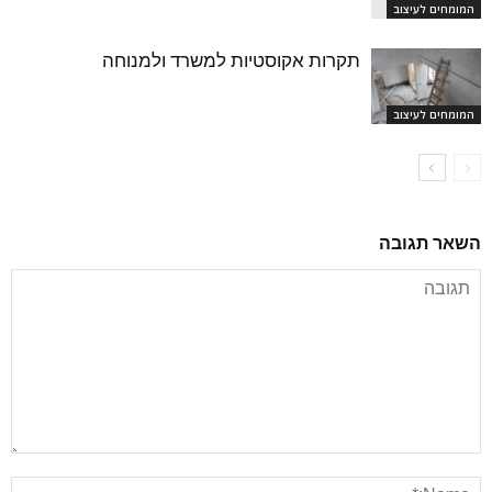
המומחים לעיצוב
תקרות אקוסטיות למשרד ולמנוחה
המומחים לעיצוב
השאר תגובה