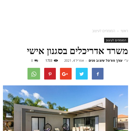
ראשי
המומחים לעיצוב
המומחים לעיצוב
משרד אדריכלים בסגנון אישי
ע"י
עורך פורטל עיצוב פנים
-
אפריל 4, 2021
1733
0