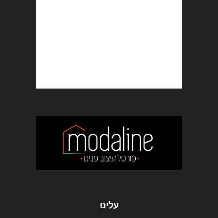
עלינו