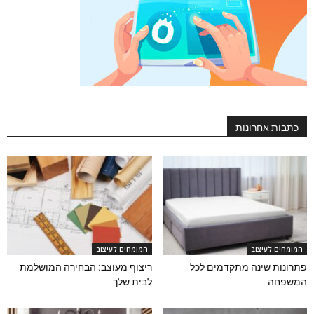
כתבות אחרונות
המומחים לעיצוב
המומחים לעיצוב
פתרונות שינה מתקדמים לכל
ריצוף מעוצב: הבחירה המושלמת
המשפחה
לבית שלך