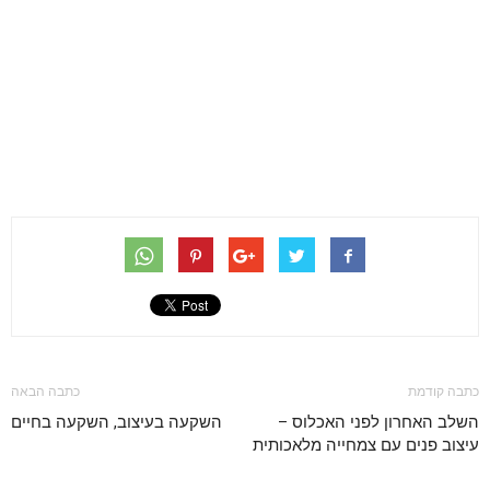
כתבה קודמת
כתבה הבאה
השלב האחרון לפני האכלוס –
השקעה בעיצוב, השקעה בחיים
עיצוב פנים עם צמחייה מלאכותית