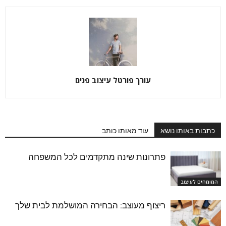
עורך פורטל עיצוב פנים
כתבות באותו נושא
עוד מאותו כותב
פתרונות שינה מתקדמים לכל המשפחה
המומחים לעיצוב
ריצוף מעוצב: הבחירה המושלמת לבית שלך