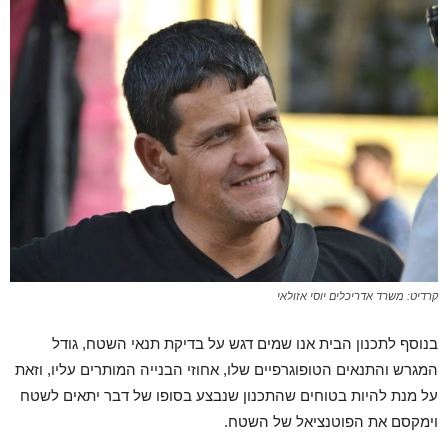
קרדיט: משרד אדריכלים יוסי אזולאי
בנוסף לתכנון הבית אנו שמים דגש על בדיקת תנאי השטח, גודל
המגרש והתנאים הטופוגרפיים שלו, אחוזי הבנייה המותרים עליו, וזאת
על מנת להיות בטוחים שהתכנון שנבצע בסופו של דבר יתאים לשטח
וימקסם את הפוטנציאל של השטח.