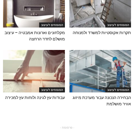
המומחים לעיצוב
המומחים לעיצוב
תקרות אקוסטיות למשרד ולמנוחה
מקלחונים וארונות אמבטיה – עיצוב
מושלם לחדר הרחצה
המומחים לעיצוב
המומחים לעיצוב
הבחירה הנכונה עבור מערכת מיזוג
עבודות עץ לגינה ולוחות עץ למכירה
אוויר מושלמת
- פרסומת -