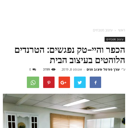
ראשי
עיצוב מטבחים
עיצוב מטבחים
הכפר והיי-טק נפגשים: הטרנדים
הלוהטים בעיצוב הבית
ע"י
עורך פורטל עיצוב פנים
-
אוגוסט 8, 2019
3199
0