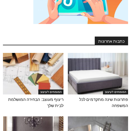
כתבות אחרונות
המומחים לעיצוב
המומחים לעיצוב
פתרונות שינה מתקדמים לכל
ריצוף מעוצב: הבחירה המושלמת
המשפחה
לבית שלך