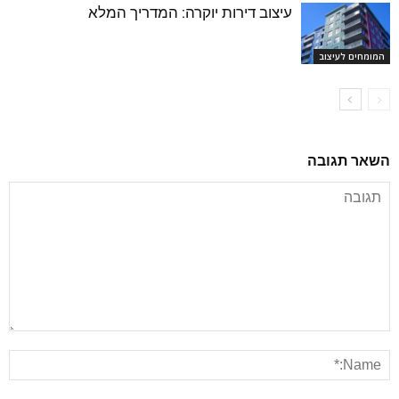
עיצוב דירות יוקרה: המדריך המלא
המומחים לעיצוב
השאר תגובה