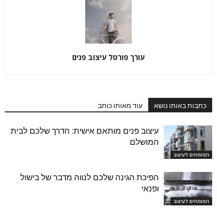
עורך פורטל עיצוב פנים
כתבות באותו נושא
עוד מאותו כותב
עיצוב פנים מותאם אישית: הדרך שלכם לבית
המושלם
המומחים לעיצוב
הפיכת הגינה שלכם לנווה מדבר של בישול
ופנאי
המומחים לעיצוב