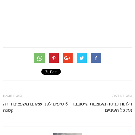
כתבה קודמת
כתבה הבאה
דלתות כניסה מעוצבות שיסובבו
5 טיפים לפני שאתם משפצים דירה
את כל העיניים
קטנה