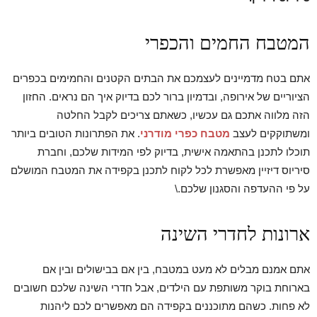
המטבח החמים והכפרי
אתם בטח מדמיינים לעצמכם את הבתים הקטנים והחמימים בכפרים
הציוריים של אירופה, ובדמיון ברור לכם בדיוק איך הם נראים. החזון
הזה מלווה אתכם גם עכשיו, כשאתם צריכים לקבל החלטה
ומשתוקקים לעצב
מטבח כפרי מודרני
. את הפתרונות הטובים ביותר
תוכלו לתכנן בהתאמה אישית, בדיוק לפי המידות שלכם, וחברת
סיריוס דיזיין מאפשרת לכל לקוח לתכנן בקפידה את המטבח המושלם
על פי ההעדפה והסגנון שלכם.\
ארונות לחדרי השינה
אתם אמנם מבלים לא מעט במטבח, בין אם בבישולים ובין אם
בארוחת בוקר משותפת עם הילדים, אבל חדרי השינה שלכם חשובים
לא פחות. כשהם מתוכננים בקפידה הם מאפשרים לכם ליהנות