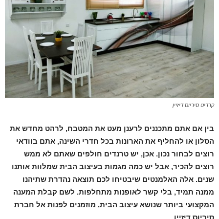
קרדיט סיריוס דיזיין
בין אם אתם מתכננים לרענן מעט את המטבח, לרהט מחדש את
הסלון או להחליף את הארונות בכל חדרי השינה, אתם בוודאי
רוצים לבחור נכון. אכן, יש טרנדים חולפים שאתם לא ממש
רוצים להכיר, אבל יש כמה מגמות בעיצוב הבית שמלוות אותנו
שנים. אלה האלמנטים שיבטיחו לכם תוצאה נהדרת שתיהנו
ממנה תמיד, בלי קשר לאופנות מתחלפות. לשם קבלת המענה
המקצועי ביותר שנושא עיצוב הבית, מוזמנים לפנות אל חברת
סיריוס דיזיין.