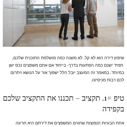
שיפוץ דירה הוא לא קל. לא משנה כמה מושלמת התוכנית שלכם,
תמיד ישנם כמה הפתעות בדרך- בייחוד אם אתם משפצים נכס ישן
במיוחד. במאמר זה המעצב יובל הלל ישפוך אור על הנושא ויתרום
לכם רבות מניסיונו.
טיפ 1#. תקציב – תכננו את התקציב שלכם
בקפידה
אחת הבעיות הנפוצות שחווים המשפצים את דירתם היא חריגה