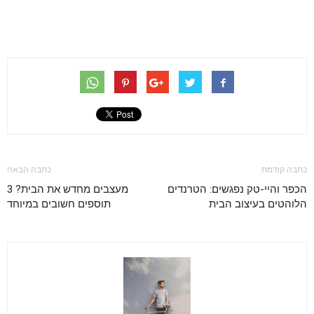
כתבה קודמת
כתבה הבאה
הכפר והיי-טק נפגשים: הטרנדים
מעצבים מחדש את הבית? 3
הלוהטים בעיצוב הבית
תוספים חשובים במיוחד