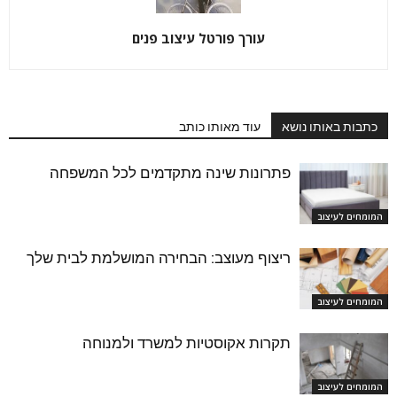
עורך פורטל עיצוב פנים
כתבות באותו נושא
עוד מאותו כותב
פתרונות שינה מתקדמים לכל המשפחה
המומחים לעיצוב
ריצוף מעוצב: הבחירה המושלמת לבית שלך
המומחים לעיצוב
תקרות אקוסטיות למשרד ולמנוחה
המומחים לעיצוב