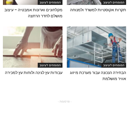
המומחים לעיצוב
המומחים לעיצוב
תקרות אקוסטיות למשרד ולמנוחה
מקלחונים וארונות אמבטיה – עיצוב
מושלם לחדר הרחצה
המומחים לעיצוב
המומחים לעיצוב
הבחירה הנכונה עבור מערכת מיזוג
עבודות עץ לגינה ולוחות עץ למכירה
אוויר מושלמת
- פרסומת -