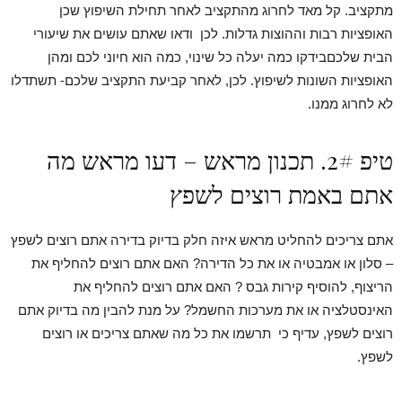
מתקציב. קל מאד לחרוג מהתקציב לאחר תחילת השיפוץ שכן
האופציות רבות וההוצות גדלות. לכן ודאו שאתם עושים את שיעורי
הבית שלכםבידקו כמה יעלה כל שינוי, כמה הוא חיוני לכם ומהן
האופציות השונות לשיפוץ. לכן, לאחר קביעת התקציב שלכם- תשתדלו
לא לחרוג ממנו.
טיפ 2#. תכנון מראש – דעו מראש מה
אתם באמת רוצים לשפץ
אתם צריכים להחליט מראש איזה חלק בדיוק בדירה אתם רוצים לשפץ
– סלון או אמבטיה או את כל הדירה? האם אתם רוצים להחליף את
הריצוף, להוסיף קירות גבס ? האם אתם רוצים להחליף את
האינסטלציה או את מערכות החשמל? על מנת להבין מה בדיוק אתם
רוצים לשפץ, עדיף כי תרשמו את כל מה שאתם צריכים או רוצים
לשפץ.