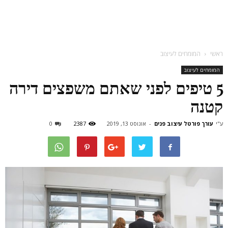
ראשי
המומחים לעיצוב
המומחים לעיצוב
5 טיפים לפני שאתם משפצים דירה
קטנה
ע"י
עורך פורטל עיצוב פנים
-
אוגוסט 13, 2019
2387
0