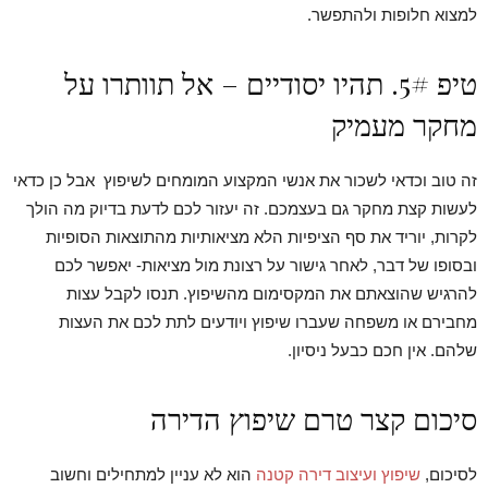
למצוא חלופות ולהתפשר.
טיפ 5#. תהיו יסודיים – אל תוותרו על
מחקר מעמיק
זה טוב וכדאי לשכור את אנשי המקצוע המומחים לשיפוץ אבל כן כדאי
לעשות קצת מחקר גם בעצמכם. זה יעזור לכם לדעת בדיוק מה הולך
לקרות, יוריד את סף הציפיות הלא מציאותיות מהתוצאות הסופיות
ובסופו של דבר, לאחר גישור על רצונת מול מציאות- יאפשר לכם
להרגיש שהוצאתם את המקסימום מהשיפוץ. תנסו לקבל עצות
מחבירם או משפחה שעברו שיפוץ ויודעים לתת לכם את העצות
שלהם. אין חכם כבעל ניסיון.
סיכום קצר טרם שיפוץ הדירה
לסיכום,
שיפוץ ועיצוב דירה קטנה
הוא לא עניין למתחילים וחשוב