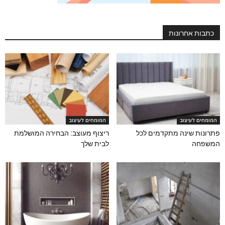
כתבות אחרונות
המומחים לעיצוב
המומחים לעיצוב
פתרונות שינה מתקדמים לכל
ריצוף מעוצב: הבחירה המושלמת
המשפחה
לבית שלך