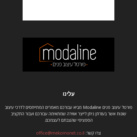
עלינו
פורטל עיצוב פנים Modaline מביא עבורכם מאמרים המתייחסים לדרכי עיצוב
שונות אשר בעזרתן ניתן לייצר אווירה שמתאימה עבורכם ועבור התקציב
הספציפי שהצבתם לעצמכם.
צרו קשר:
office@mekomonet.co.il