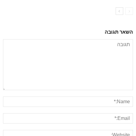
השאר תגובה