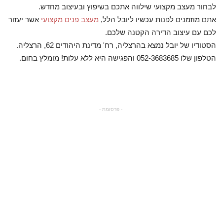
לבחור מעצב מקצועי שילווה אתכם בשיפוץ ובעיצוב מחדש.
אתם מוזמנים לפנות עכשיו ליובל הלל,
מעצב פנים מקצועי
אשר יעזור
לכם עם עיצוב הדירה הקטנה שלכם.
הסטודיו של יובל נמצא בהרצליה, רח' מדינת היהודים 62, הרצליה.
הטלפון שלו 052-3683685 והפגישה היא ללא עלות! מומלץ בחום.
- פרסומת -