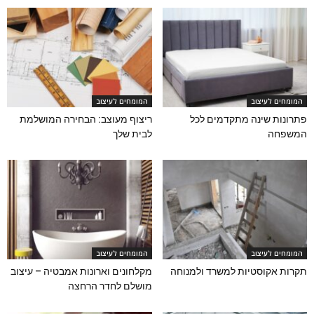
המומחים לעיצוב
המומחים לעיצוב
פתרונות שינה מתקדמים לכל
ריצוף מעוצב: הבחירה המושלמת
המשפחה
לבית שלך
המומחים לעיצוב
המומחים לעיצוב
תקרות אקוסטיות למשרד ולמנוחה
מקלחונים וארונות אמבטיה – עיצוב
מושלם לחדר הרחצה