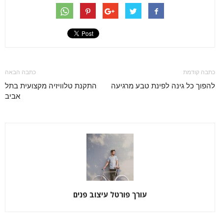
כתבה קודמת
כתבה הבאה
להפוך כל גינה לפינת טבע מרגיעה
התקנת טלוויזיה מקצועית בתל
אביב
עורך פורטל עיצוב פנים