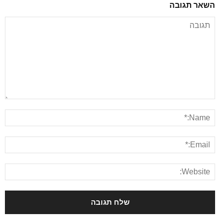
השאר תגובה