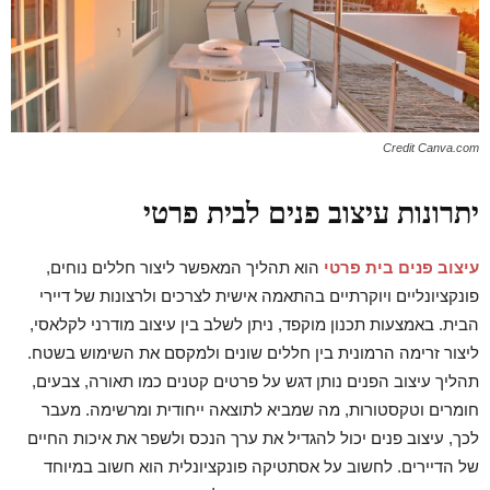
Credit Canva.com
יתרונות עיצוב פנים לבית פרטי
עיצוב פנים בית פרטי
הוא תהליך המאפשר ליצור חללים נוחים,
פונקציונליים ויוקרתיים בהתאמה אישית לצרכים ולרצונות של דיירי
הבית. באמצעות תכנון מוקפד, ניתן לשלב בין עיצוב מודרני לקלאסי,
ליצור זרימה הרמונית בין חללים שונים ולמקסם את השימוש בשטח.
תהליך עיצוב הפנים נותן דגש על פרטים קטנים כמו תאורה, צבעים,
חומרים וטקסטורות, מה שמביא לתוצאה ייחודית ומרשימה. מעבר
לכך, עיצוב פנים יכול להגדיל את ערך הנכס ולשפר את איכות החיים
של הדיירים. לחשוב על אסתטיקה פונקציונלית הוא חשוב במיוחד