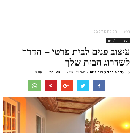
ראשי
המומחים לעיצוב
המומחים לעיצוב
עיצוב פנים לבית פרטי – הדרך
לשדרוג הבית שלך
ע"י
עורך פורטל עיצוב פנים
-
מאי 12, 2026
223
0