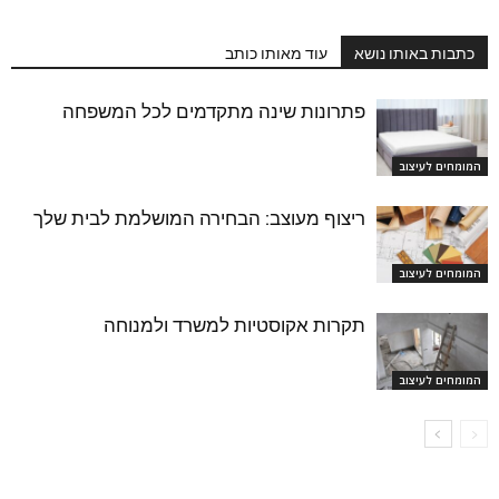
כתבות באותו נושא
עוד מאותו כותב
פתרונות שינה מתקדמים לכל המשפחה
המומחים לעיצוב
ריצוף מעוצב: הבחירה המושלמת לבית שלך
המומחים לעיצוב
תקרות אקוסטיות למשרד ולמנוחה
המומחים לעיצוב