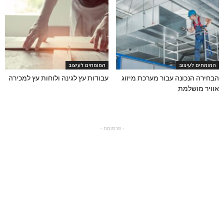
המומחים לעיצוב
המומחים לעיצוב
הבחירה הנכונה עבור מערכת מיזוג
עבודות עץ לגינה ולוחות עץ למכירה
אוויר מושלמת
- פרסומת -