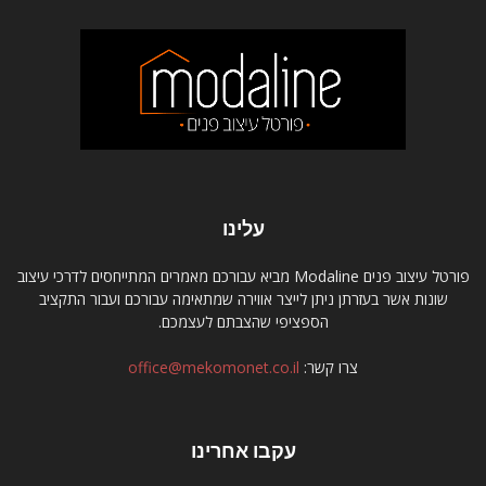
עלינו
פורטל עיצוב פנים Modaline מביא עבורכם מאמרים המתייחסים לדרכי עיצוב
שונות אשר בעזרתן ניתן לייצר אווירה שמתאימה עבורכם ועבור התקציב
הספציפי שהצבתם לעצמכם.
צרו קשר:
office@mekomonet.co.il
עקבו אחרינו