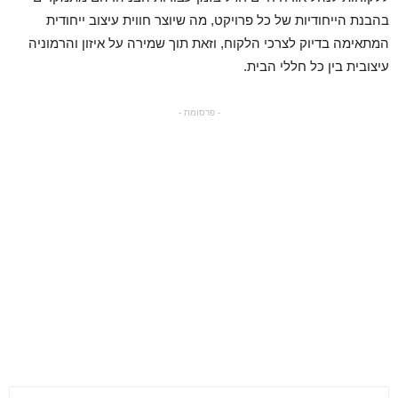
בהבנת הייחודיות של כל פרויקט, מה שיוצר חווית עיצוב ייחודית
המתאימה בדיוק לצרכי הלקוח, וזאת תוך שמירה על איזון והרמוניה
עיצובית בין כל חללי הבית.
- פרסומת -