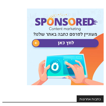
כתבות אחרונות