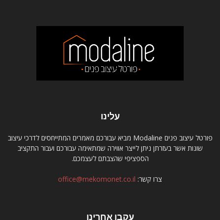
עלינו
פורטל עיצוב פנים Modaline מביא עבורכם מאמרים המתייחסים לדרכי עיצוב
שונות אשר בעזרתן ניתן לייצר אווירה שמתאימה עבורכם ועבור התקציב
הספציפי שהצבתם לעצמכם.
צרו קשר:
office@mekomonet.co.il
עקבו אחרינו