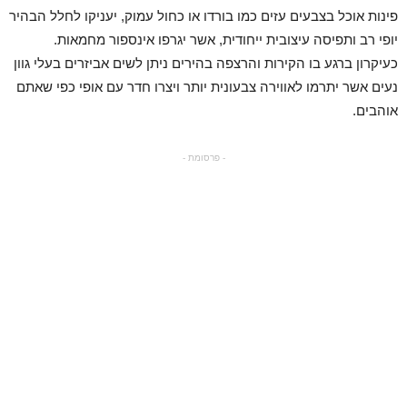
פינות אוכל בצבעים עזים כמו בורדו או כחול עמוק, יעניקו לחלל הבהיר
יופי רב ותפיסה עיצובית ייחודית, אשר יגרפו אינספור מחמאות.
כעיקרון ברגע בו הקירות והרצפה בהירים ניתן לשים אביזרים בעלי גוון
נעים אשר יתרמו לאווירה צבעונית יותר ויצרו חדר עם אופי כפי שאתם
אוהבים.
- פרסומת -