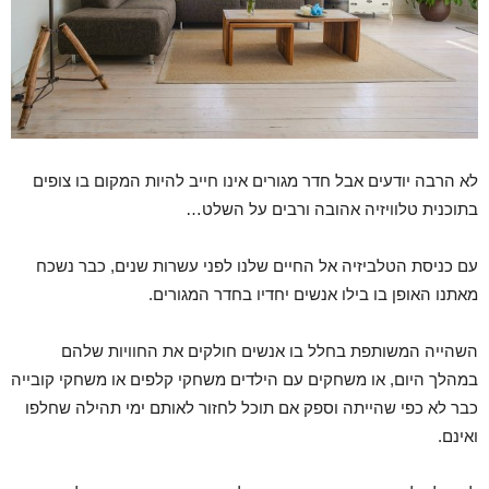
לא הרבה יודעים אבל חדר מגורים אינו חייב להיות המקום בו צופים
בתוכנית טלוויזיה אהובה ורבים על השלט…
עם כניסת הטלביזיה אל החיים שלנו לפני עשרות שנים, כבר נשכח
מאתנו האופן בו בילו אנשים יחדיו בחדר המגורים.
השהייה המשותפת בחלל בו אנשים חולקים את החוויות שלהם
במהלך היום, או משחקים עם הילדים משחקי קלפים או משחקי קובייה
כבר לא כפי שהייתה וספק אם תוכל לחזור לאותם ימי תהילה שחלפו
ואינם.