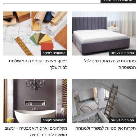
המומחים לעיצוב
המומחים לעיצוב
פתרונות שינה מתקדמים לכל
ריצוף מעוצב: הבחירה המושלמת
המשפחה
לבית שלך
המומחים לעיצוב
המומחים לעיצוב
תקרות אקוסטיות למשרד ולמנוחה
מקלחונים וארונות אמבטיה – עיצוב
מושלם לחדר הרחצה