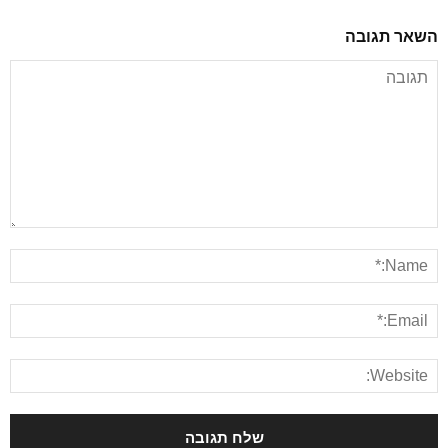
השאר תגובה