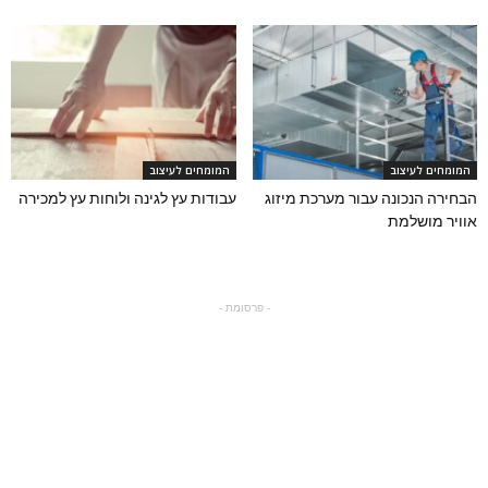
המומחים לעיצוב
המומחים לעיצוב
הבחירה הנכונה עבור מערכת מיזוג
עבודות עץ לגינה ולוחות עץ למכירה
אוויר מושלמת
- פרסומת -