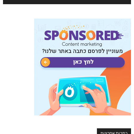
כתבות אחרונות