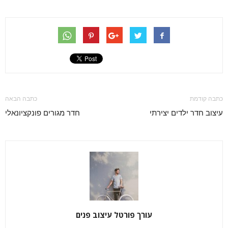
כתבה קודמת
כתבה הבאה
עיצוב חדר ילדים יצירתי
חדר מגורים פונקציונאלי
עורך פורטל עיצוב פנים