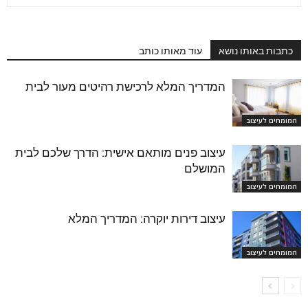
כתבות באותו נושא
עוד מאותו כותב
המדריך המלא לרכישת רהיטים מעור לבית
המומחים לעיצוב
עיצוב פנים מותאם אישית: הדרך שלכם לבית
המושלם
המומחים לעיצוב
עיצוב דירות יוקרה: המדריך המלא
המומחים לעיצוב