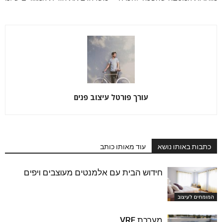
עורך פורטל עיצוב פנים
כתבות באותו נושא
עוד מאותו כותב
חידוש הבית עם אלמנטים מעוצבים ויפים
המומחים לעיצוב
מערכת VRF