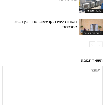
כתבות ראשיות
הסודות ליצירת קו עיצובי אחיד בין הבית
למרפסת
המומחים לעיצוב
השאר תגובה