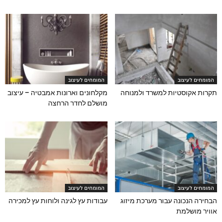
המומחים לעיצוב
המומחים לעיצוב
תקרות אקוסטיות למשרד ולמנוחה
מקלחונים וארונות אמבטיה – עיצוב
מושלם לחדר הרחצה
המומחים לעיצוב
המומחים לעיצוב
הבחירה הנכונה עבור מערכת מיזוג
עבודות עץ לגינה ולוחות עץ למכירה
אוויר מושלמת