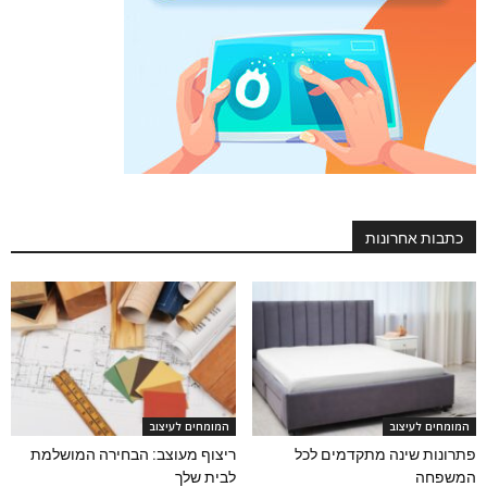
כתבות אחרונות
המומחים לעיצוב
המומחים לעיצוב
פתרונות שינה מתקדמים לכל
ריצוף מעוצב: הבחירה המושלמת
המשפחה
לבית שלך