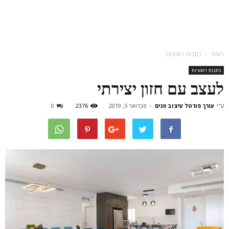
ראשי
כתבות ראשיות
כתבות ראשיות
לעצב עם חזון יצירתי
ע"י
עורך פורטל עיצוב פנים
-
פברואר 5, 2019
2376
0