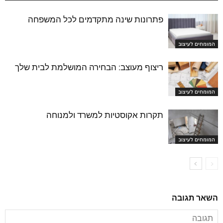
פתרונות שינה מתקדמים לכל המשפחה
המומחים לעיצוב
ריצוף מעוצב: הבחירה המושלמת לבית שלך
המומחים לעיצוב
תקרות אקוסטיות למשרד ולמנוחה
המומחים לעיצוב
השאר תגובה