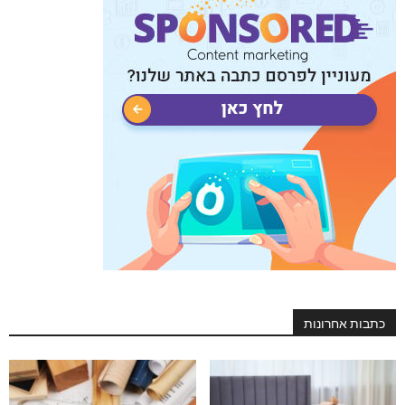
כתבות אחרונות