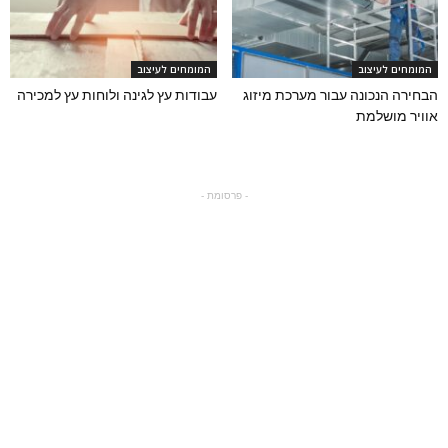
המומחים לעיצוב
המומחים לעיצוב
הבחירה הנכונה עבור מערכת מיזוג
עבודות עץ לגינה ולוחות עץ למכירה
אוויר מושלמת
- פרסומת -