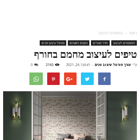
ראשי
המומחים לעיצוב
המומחים לעיצוב
חדר מגורים
כתבות ראשיות
פורטל עיצוב פנים
טיפים לעיצוב מחמם בחורף
ע"י
עורך פורטל עיצוב פנים
-
דצמבר 26, 2021
2165
0