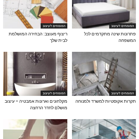
המומחים לעיצוב
המומחים לעיצוב
פתרונות שינה מתקדמים לכל
ריצוף מעוצב: הבחירה המושלמת
המשפחה
לבית שלך
המומחים לעיצוב
המומחים לעיצוב
תקרות אקוסטיות למשרד ולמנוחה
מקלחונים וארונות אמבטיה – עיצוב
מושלם לחדר הרחצה