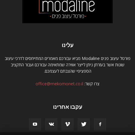
עלינו
פורטל עיצוב פנים Modaline מביא עבורכם מאמרים המתייחסים לדרכי עיצוב
שונות אשר בעזרתן ניתן לייצר אווירה שמתאימה עבורכם ועבור התקציב
הספציפי שהצבתם לעצמכם.
צרו קשר:
office@mekomonet.co.il
עקבו אחרינו