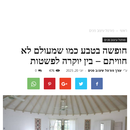
ראשי
פורטל עיצוב פנים
פורטל עיצוב פנים
חופשה בטבע כמו שמעולם לא
חוויתם – בין יוקרה לפשטות
ע"י
עורך פורטל עיצוב פנים
-
יוני 20, 2025
476
0