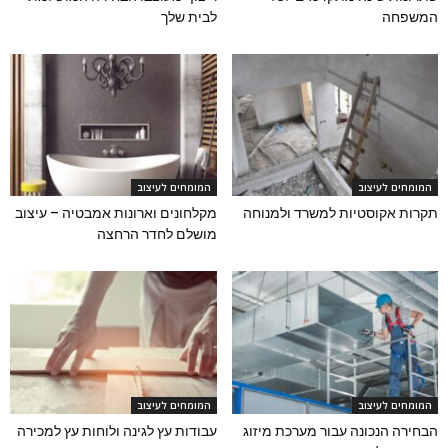
המשפחה
לבית שלך
המומחים לעיצוב
המומחים לעיצוב
תקרות אקוסטיות למשרד ולמנוחה
מקלחונים וארונות אמבטיה – עיצוב
מושלם לחדר הרחצה
המומחים לעיצוב
המומחים לעיצוב
הבחירה הנכונה עבור מערכת מיזוג
עבודות עץ לגינה ולוחות עץ למכירה