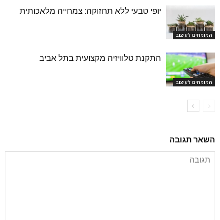
יופי טבעי ללא תחזוקה: צמחייה מלאכותית
המומחים לעיצוב
התקנת טלוויזיה מקצועית בתל אביב
המומחים לעיצוב
השאר תגובה