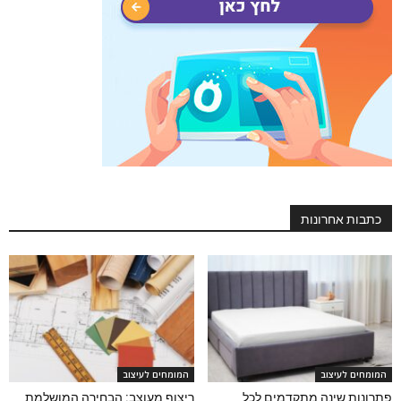
כתבות אחרונות
המומחים לעיצוב
המומחים לעיצוב
פתרונות שינה מתקדמים לכל
ריצוף מעוצב: הבחירה המושלמת