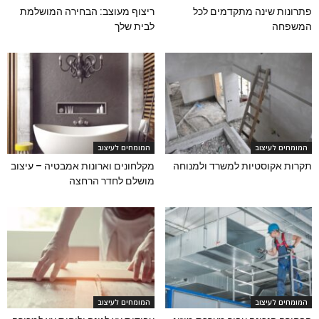
פתרונות שינה מתקדמים לכל
ריצוף מעוצב: הבחירה המושלמת
המשפחה
לבית שלך
המומחים לעיצוב
המומחים לעיצוב
תקרות אקוסטיות למשרד ולמנוחה
מקלחונים וארונות אמבטיה – עיצוב
מושלם לחדר הרחצה
המומחים לעיצוב
המומחים לעיצוב