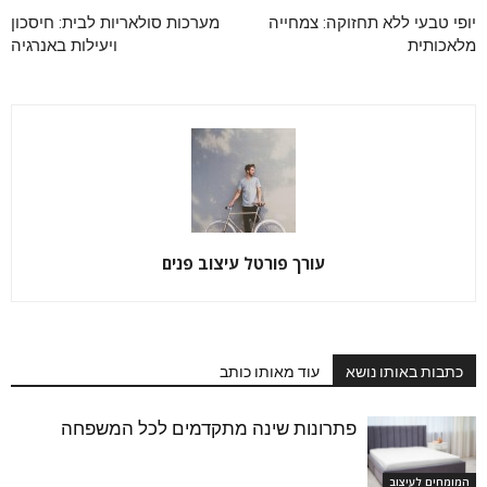
יופי טבעי ללא תחזוקה: צמחייה
מערכות סולאריות לבית: חיסכון
מלאכותית
ויעילות באנרגיה
עורך פורטל עיצוב פנים
כתבות באותו נושא
עוד מאותו כותב
פתרונות שינה מתקדמים לכל המשפחה
המומחים לעיצוב