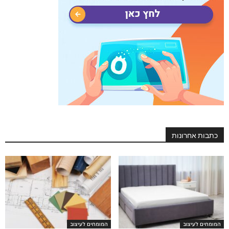
כתבות אחרונות
המומחים לעיצוב
המומחים לעיצוב