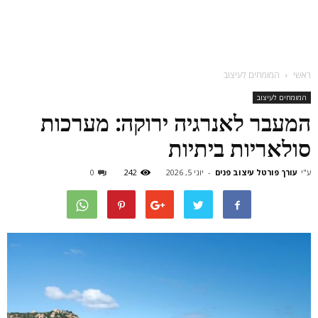
ראשי
המומחים לעיצוב
המומחים לעיצוב
המעבר לאנרגיה ירוקה: מערכות
סולאריות ביתיות
ע"י
עורך פורטל עיצוב פנים
-
יוני 5, 2026
242
0