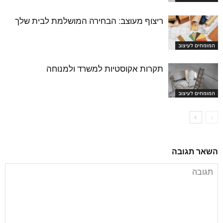
ריצוף מעוצב: הבחירה המושלמת לבית שלך
המומחים לעיצוב
תקרות אקוסטיות למשרד ולמנוחה
המומחים לעיצוב
השאר תגובה