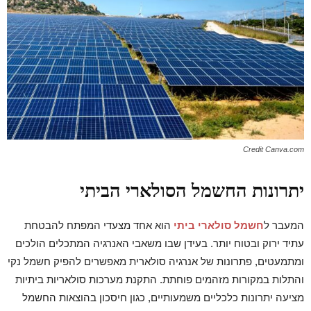
Credit Canva.com
יתרונות החשמל הסולארי הביתי
המעבר ל
חשמל סולארי ביתי
הוא אחד מצעדי המפתח להבטחת
עתיד ירוק ובטוח יותר. בעידן שבו משאבי האנרגיה המתכלים הולכים
ומתמעטים, פתרונות של אנרגיה סולארית מאפשרים להפיק חשמל נקי
והתלות במקורות מזהמים פוחתת. התקנת מערכות סולאריות ביתיות
מציעה יתרונות כלכליים משמעותיים, כגון חיסכון בהוצאות החשמל