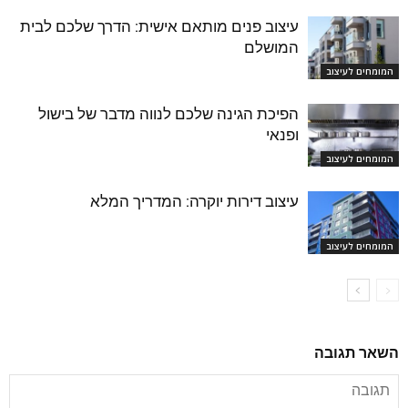
עיצוב פנים מותאם אישית: הדרך שלכם לבית
המושלם
המומחים לעיצוב
הפיכת הגינה שלכם לנווה מדבר של בישול
ופנאי
המומחים לעיצוב
עיצוב דירות יוקרה: המדריך המלא
המומחים לעיצוב
השאר תגובה