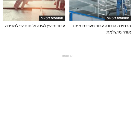
המומחים לעיצוב
המומחים לעיצוב
הבחירה הנכונה עבור מערכת מיזוג
עבודות עץ לגינה ולוחות עץ למכירה
אוויר מושלמת
- פרסומת -