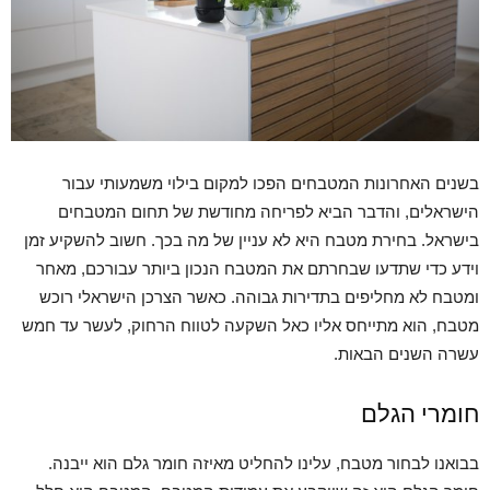
בשנים האחרונות המטבחים הפכו למקום בילוי משמעותי עבור
הישראלים, והדבר הביא לפריחה מחודשת של תחום המטבחים
בישראל. בחירת מטבח היא לא עניין של מה בכך. חשוב להשקיע זמן
וידע כדי שתדעו שבחרתם את המטבח הנכון ביותר עבורכם, מאחר
ומטבח לא מחליפים בתדירות גבוהה. כאשר הצרכן הישראלי רוכש
מטבח, הוא מתייחס אליו כאל השקעה לטווח הרחוק, לעשר עד חמש
עשרה השנים הבאות.
חומרי הגלם
בבואנו לבחור מטבח, עלינו להחליט מאיזה חומר גלם הוא ייבנה.