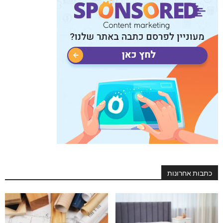
כתבות אחרונות