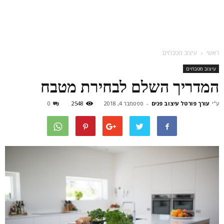
ראשי
עיצוב מטבחים
עיצוב מטבחים
המדריך השלם לבחירת מטבח
ע"י
עורך פורטל עיצוב פנים
-
ספטמבר 4, 2018
2548
0