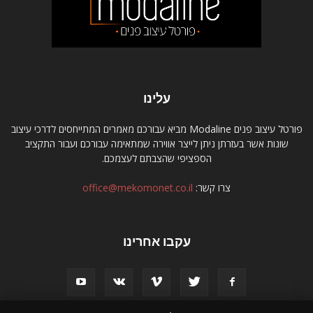
עלינו
פורטל עיצוב פנים Modaline מביא עבורכם מאמרים המתייחסים לדרכי עיצוב
שונות אשר בעזרתן ניתן לייצר אווירה שמתאימה עבורכם ועבור התקציב
הספציפי שהצבתם לעצמכם.
צרו קשר:
office@mekomonet.co.il
עקבו אחרינו