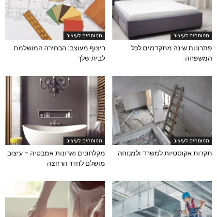
המומחים לעיצוב
המומחים לעיצוב
פתרונות שינה מתקדמים לכל
ריצוף מעוצב: הבחירה המושלמת
המשפחה
לבית שלך
המומחים לעיצוב
המומחים לעיצוב
תקרות אקוסטיות למשרד ולמנוחה
מקלחונים וארונות אמבטיה – עיצוב
מושלם לחדר הרחצה