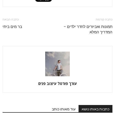
כתבה קודמת
כתבה הבאה
תמונות ואביזרים לחדר ילדים –
בר מים ביתי
המדריך המלא
עורך פורטל עיצוב פנים
כתבות באותו נושא
עוד מאותו כותב