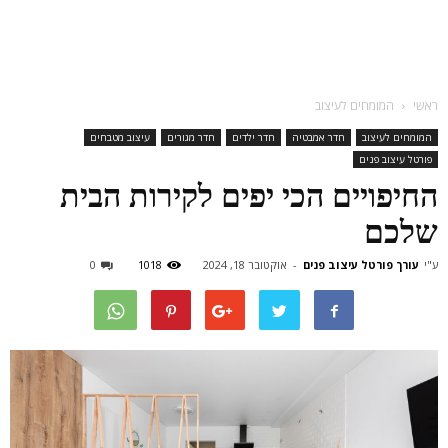
ראשי
המומחים לעיצוב
המומחים לעיצוב
חדר אמבטיה
חדר ילדים
חדר מגורים
עיצוב מטבחים
פורטל עיצוב פנים
החיפויים הכי יפים לקירות הבית
שלכם
ע"י
עורך פורטל עיצוב פנים
-
אוקטובר 18, 2024
1018
0