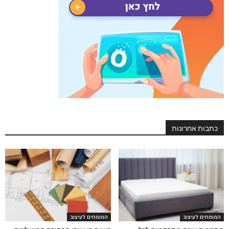
כתבות אחרונות
המומחים לעיצוב
המומחים לעיצוב