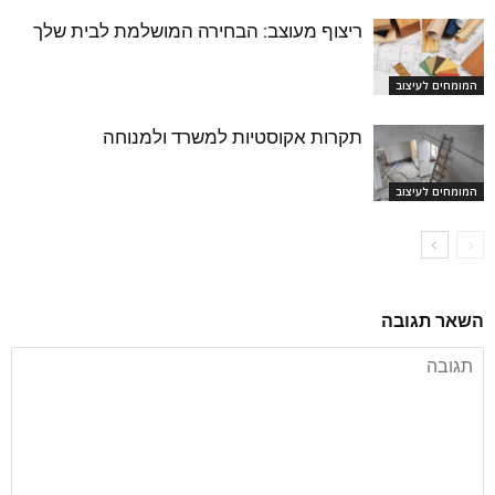
ריצוף מעוצב: הבחירה המושלמת לבית שלך
המומחים לעיצוב
תקרות אקוסטיות למשרד ולמנוחה
המומחים לעיצוב
השאר תגובה