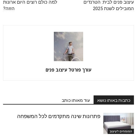
עיצוב פנים לבית: הטרנדים
למה כולם רוצים היום ארונות
המובילים לשנת 2025
הזזה?
עורך פורטל עיצוב פנים
כתבות באותו נושא
עוד מאותו כותב
פתרונות שינה מתקדמים לכל המשפחה
המומחים לעיצוב