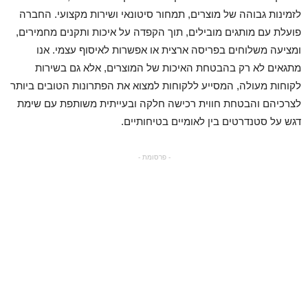
לזמינות גבוהה של מוצרים, תמחור סיטונאי ושירות מקצועי. החברה
פועלת עם מותגים מובילים, תוך הקפדה על איכות ותקנים מחמירים,
ומציעה משלוחים בפריסה ארצית או אפשרות לאיסוף עצמי. אנו
מתגאים לא רק בהבטחת האיכות של המוצרים, אלא גם בשירות
לקוחות מעולה, המסייע ללקוחות למצוא את הפתרונות הטובים ביותר
לצרכיהם והבטחת חווית רכישה חלקה ובעייתית משותפת עם שימת
דגש על סטנדרטים בין לאומיים בטיחותיים.
- פרסומת -