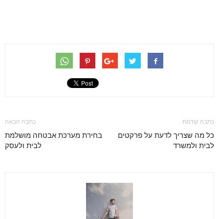
כתבה קודמת
כתבה הבאה
כל מה שצריך לדעת על פרקטים
בחירת מערכת אבטחה מושלמת
לבית ולמשרד
לבית ולעסק