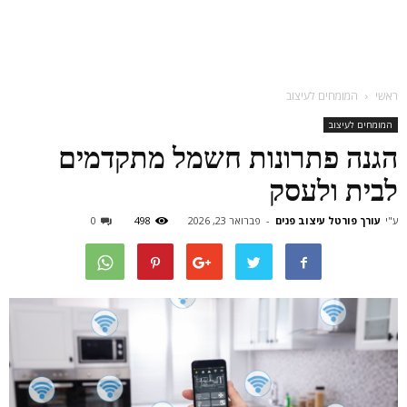
ראשי
המומחים לעיצוב
המומחים לעיצוב
הגנה פתרונות חשמל מתקדמים
לבית ולעסק
ע"י
עורך פורטל עיצוב פנים
-
פברואר 23, 2026
498
0