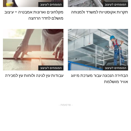
המומחים לעיצוב
המומחים לעיצוב
תקרות אקוסטיות למשרד ולמנוחה
מקלחונים וארונות אמבטיה – עיצוב
מושלם לחדר הרחצה
המומחים לעיצוב
המומחים לעיצוב
הבחירה הנכונה עבור מערכת מיזוג
עבודות עץ לגינה ולוחות עץ למכירה
אוויר מושלמת
- פרסומת -