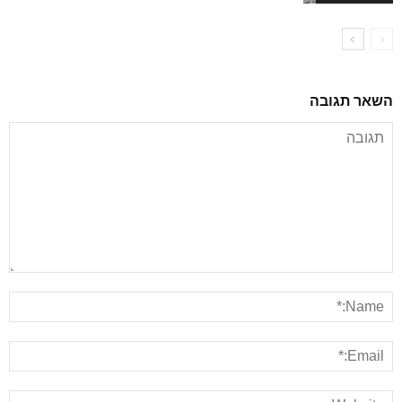
השאר תגובה