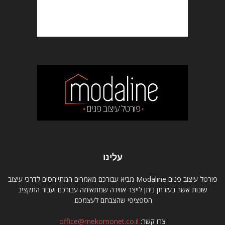
עלינו
פורטל עיצוב פנים Modaline מביא עבורכם מאמרים המתייחסים לדרכי עיצוב
שונות אשר בעזרתן ניתן לייצר אווירה שמתאימה עבורכם ועבור התקציב
הספציפי שהצבתם לעצמכם.
צרו קשר:
office@mekomonet.co.il