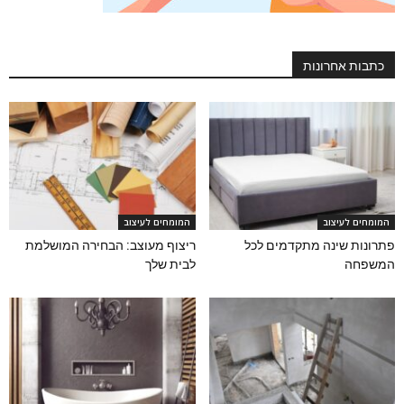
כתבות אחרונות
המומחים לעיצוב
המומחים לעיצוב
פתרונות שינה מתקדמים לכל
ריצוף מעוצב: הבחירה המושלמת
המשפחה
לבית שלך