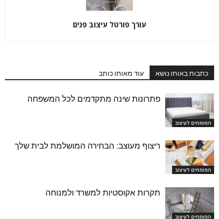
עורך פורטל עיצוב פנים
כתבות באותו נושא
עוד מאותו כותב
פתרונות שינה מתקדמים לכל המשפחה
המומחים לעיצוב
ריצוף מעוצב: הבחירה המושלמת לבית שלך
המומחים לעיצוב
תקרות אקוסטיות למשרד ולמנוחה
המומחים לעיצוב