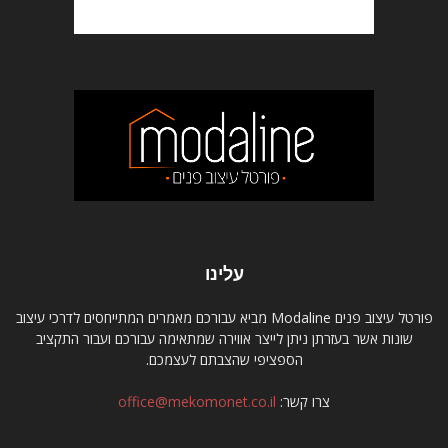
עלינו
פורטל עיצוב פנים Modaline מביא עבורכם מאמרים המתייחסים לדרכי עיצוב
שונות אשר בעזרתן ניתן לייצר אווירה שמתאימה עבורכם ועבור התקציב
הספציפי שהצבתם לעצמכם.
צרו קשר:
office@mekomonet.co.il