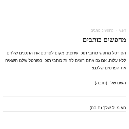
ראשי
מחפשים כותבים
מחפשים כותבים
הפורטל מחפש כותבי תוכן שרוצים מקום לפרסם את התכנים שלהם
ללא עלות. אם גם אתם רוצים להיות כותבי תוכן בפורטל שלנו השאירו
את הפרטים שלכם:
השם שלך (חובה)
האימייל שלך (חובה)