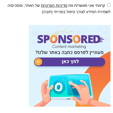
קראתי ואני מאשר/ת את
מדיניות הפרטיות
של האתר, ומסכים/ה
לשמירת המידע לצורך טיפול בפנייתי (חובה)