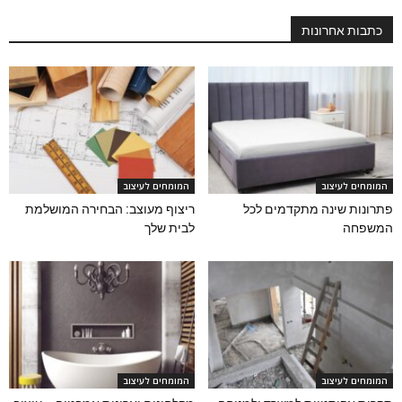
כתבות אחרונות
המומחים לעיצוב
המומחים לעיצוב
פתרונות שינה מתקדמים לכל
ריצוף מעוצב: הבחירה המושלמת
המשפחה
לבית שלך
המומחים לעיצוב
המומחים לעיצוב