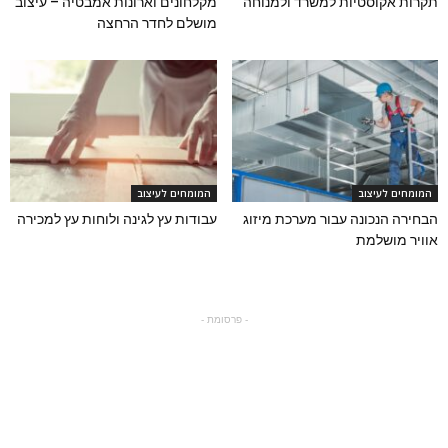
תקרות אקוסטיות למשרד ולמנוחה
מקלחונים וארונות אמבטיה – עיצוב
מושלם לחדר הרחצה
המומחים לעיצוב
המומחים לעיצוב
הבחירה הנכונה עבור מערכת מיזוג
עבודות עץ לגינה ולוחות עץ למכירה
אוויר מושלמת
- פרסומת -