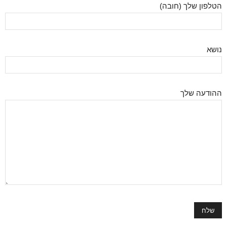
הטלפון שלך (חובה)
נושא
ההודעה שלך