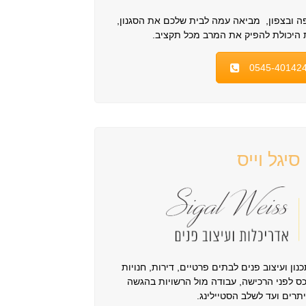
ה ובצפון, מביאה עמה לבית שלכם את הסגנון,
היכולת להפיק את המרב מכל תקציב.
0545-40142
סיגל וייס
כנון ועיצוב פנים לבתים פרטיים, דירות, חנויות
 לפני הרכישה, עבודה מול הרשויות בהגשה
תרים ועד לשלב הסטיילינג.