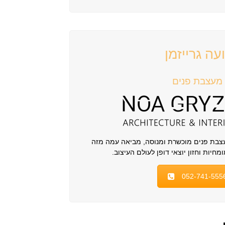
ועה גרייזמן
מעצבת פנים
מעצבת פנים מוכשרת ומנוסה, מביאה עמה מזה
052-741-555