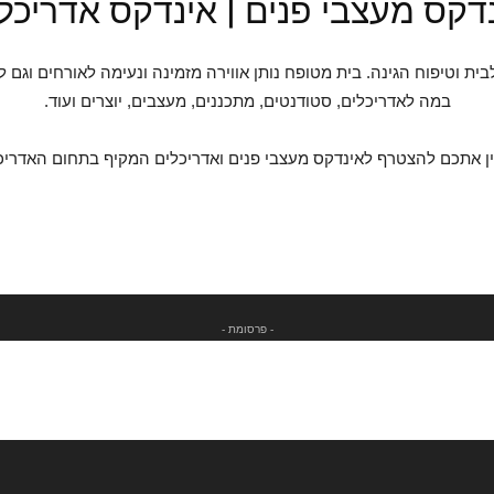
דקס מעצבי פנים | אינדקס אדריכל
במה לאדריכלים, סטודנטים, מתכננים, מעצבים, יוצרים ועוד.
ן אתכם להצטרף לאינדקס מעצבי פנים ואדריכלים המקיף בתחום האדריכלו
- פרסומת -