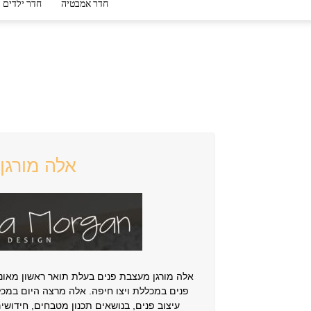
חדר אמבטיה
חדר ילדים
אלה מורגן
אלה מורגן מעצבת פנים בעלת תואר ראשון מאוני
פנים במכללת ויצו חיפה. אלה מרצה היום במכלל
עיצוב פנים, בנושאים תכנון מטבחים, חידושי