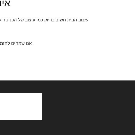
אינ
אנו שמחים להזמי