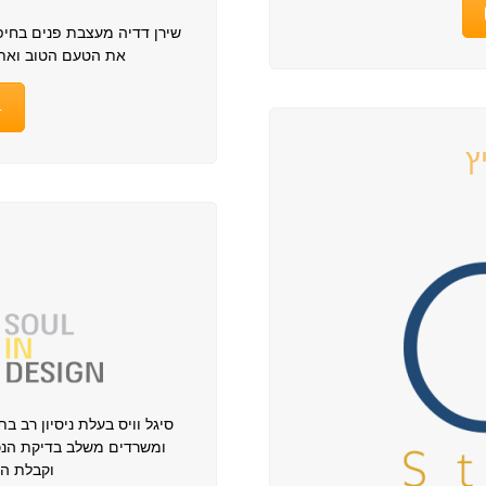
שירן דדיה מעצבת פנים בחיפ
את הטעם הטוב ואת 
4
ץ
סיגל וויס בעלת ניסיון רב בת
ומשרדים משלב בדיקת הנכס
וקבלת הי