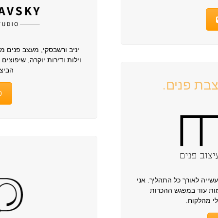
יניב ורשבסקי, מעצב פנים מ
וילות ודירות יוקרה, שיפוצים 
הביצו
צבת פנים.
0
שייה לאורך כל התהליך. אני
מות עוד במפגש ההכרות
י מהלקוח.